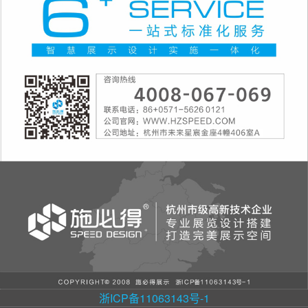
浙ICP备11063143号-1